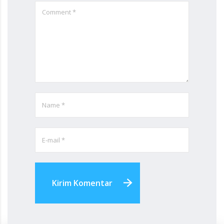
Kirim Komentar