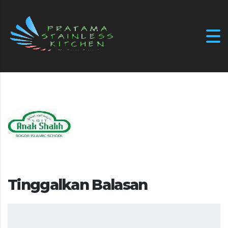
Tinggalkan Balasan