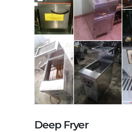
Deep Fryer