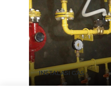
INSTALASI GAS