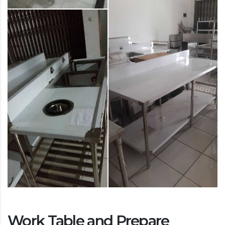
Work Table and Prepare