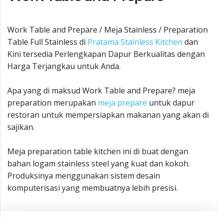
Work Table and Prepare / Meja Stainless / Preparation
Table Full Stainless di
Pratama Stainless Kitchen
dan
Kini tersedia Perlengkapan Dapur Berkualitas dengan
Harga Terjangkau untuk Anda.
Apa yang di maksud Work Table and Prepare? meja
preparation merupakan
meja prepare
untuk dapur
restoran untuk mempersiapkan makanan yang akan di
sajikan.
Meja preparation table kitchen ini di buat dengan
bahan logam stainless steel yang kuat dan kokoh.
Produksinya menggunakan sistem desain
komputerisasi yang membuatnya lebih presisi.