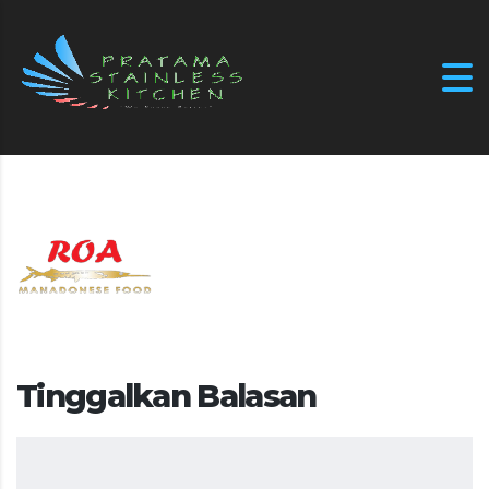
Tinggalkan Balasan