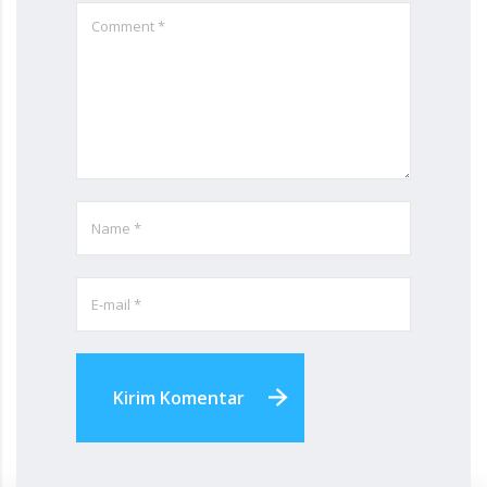
Kirim Komentar